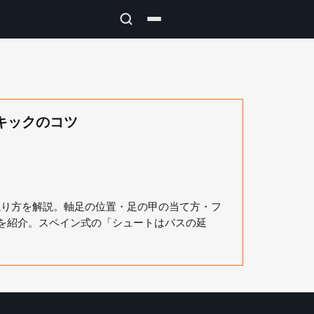
キックのコツ
蹴り方を解説。軸足の位置・足の甲の当て方・フ
を紹介。スペイン式の「シュートはパスの延