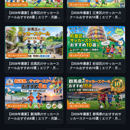
サッカースクール
サッカースクール
【2026年最新】台東区のサッカース
【2026年最新】江東区のサッカース
クールおすすめ8選｜エリア・月謝・
クールおすすめ10選｜エリア・月
特徴を徹底比較
謝・特徴を徹底比較
サッカースクール
サッカースクール
【2026年最新】目黒区のサッカース
【2026年最新】杉並区のサッカース
クールおすすめ10選｜エリア・月
クールおすすめ10選｜エリア・月
謝・特徴を徹底比較
謝・特徴を徹底比較
サッカースクール
サッカースクール
【2026年最新】新潟県のサッカース
【2026年最新】群馬県のおすすめサ
クールおすすめ8選｜エリア・月謝・
ッカースクール10選｜エリア・月
特徴を徹底比較
謝・対象年齢を徹底比較