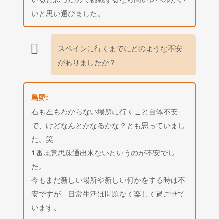
いと思い選びました。
スペインに行くまでにどのような不安
がありましたか？
島野:
右も左もわからない場所に行くこと自体不安
で、けどなんとかなるかな？とも思っていまし
た。笑
1番は意思疎通出来ないというのが不安でし
た。
今もまだ新しい場所や新しい何かをする時は不
安ですが、日常生活は問題なく楽しく過ごせて
います。