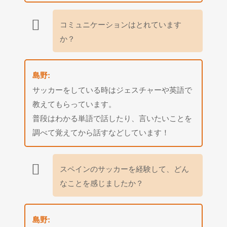
コミュニケーションはとれています
か？
島野:
サッカーをしている時はジェスチャーや英語で
教えてもらっています。
普段はわかる単語で話したり、言いたいことを
調べて覚えてから話すなどしています！
スペインのサッカーを経験して、どん
なことを感じましたか？
島野: