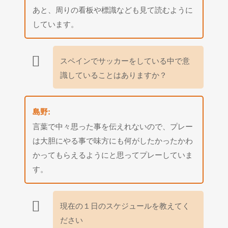
あと、周りの看板や標識なども見て読むように
しています。
スペインでサッカーをしている中で意
識していることはありますか？
島野:
言葉で中々思った事を伝えれないので、プレー
は大胆にやる事で味方にも何がしたかったかわ
かってもらえるようにと思ってプレーしていま
す。
現在の１日のスケジュールを教えてく
ださい