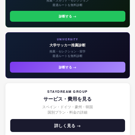
推薦・スカウト・セレクション
最適ルートを無料診断
診断する →
UNIVERSITY
大学サッカー推薦診断
推薦・セレクション・留学
最適ルートを無料診断
診断する →
STAYDREAM GROUP
サービス・費用を見る
スペイン・ドイツ・豪州・韓国
国別プラン・料金の詳細
詳しく見る →