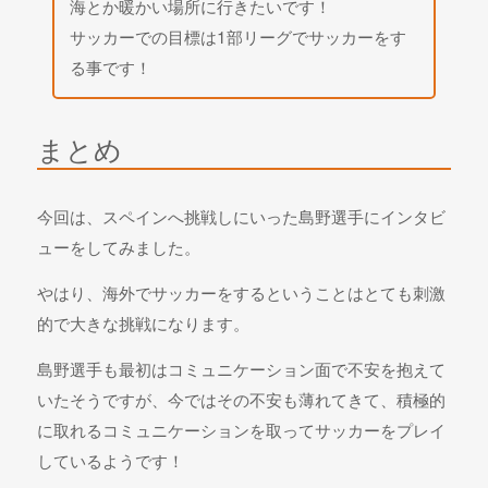
海とか暖かい場所に行きたいです！
サッカーでの目標は1部リーグでサッカーをす
る事です！
まとめ
今回は、スペインへ挑戦しにいった島野選手にインタビ
ューをしてみました。
やはり、海外でサッカーをするということはとても刺激
的で大きな挑戦になります。
島野選手も最初はコミュニケーション面で不安を抱えて
いたそうですが、今ではその不安も薄れてきて、積極的
に取れるコミュニケーションを取ってサッカーをプレイ
しているようです！