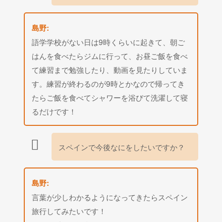
島野:
語学学校がない日は9時くらいに起きて、朝ご
はんを食べたらジムに行って、お昼ご飯を食べ
て練習まで勉強したり、動画を見たりしていま
す。練習が終わるのが9時とかなので帰ってき
たらご飯を食べてシャワーを浴びて洗濯して寝
るだけです！
スペインで今後なにをしたいですか？
島野:
言葉が少しわかるようになってきたらスペイン
旅行してみたいです！