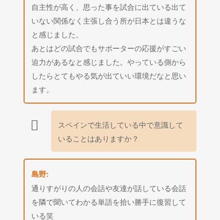
自主性が高く、思った事を試合に出ている出て
いない関係なく主張し合う所が日本とは違うな
と感じました。
あとはどの試合でもサポーターの応援がすごい
迫力があるなと感じました。やっている側から
したらとてもやる気が出ていい環境だなと思い
ます。
スペインで生活している中で意識して
いることはありますか？
島野:
通りすがりの人の会話や友達が話している会話
を隣で聞いてわかる単語を拾い勝手に復習して
いる笑