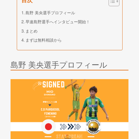
目次
島野 美央選手プロフィール
早速島野選手へインタビュー開始！
まとめ
まずは無料相談から
島野 美央選手プロフィール