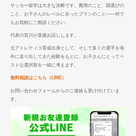
サッカー留学は大きな決断です。費用のこと、国選びの
こと、お子さんのレベルに合ったプランのこと——何で
もお気軽にご相談ください。
代表の宮川が直接お話しします。
元アトレティコ育成出身として、そして多くの選手を海
外に送り出してきた経験をもとに、お子さんにとってベ
ストな選択肢を一緒に考えます。
無料相談はこちら（LINE）
お問い合わせフォームからのご連絡も受け付けていま
す。