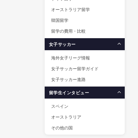
オーストラリア留学
韓国留学
留学の費用・比較
女子サッカー
海外女子リーグ情報
女子サッカー留学ガイド
女子サッカー進路
留学生インタビュー
スペイン
オーストラリア
その他の国