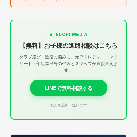
STEDORI MEDIA
【無料】お子様の進路相談はこちら
クラブ選び・進路の悩みに、元アトレティコ・マド
リード下部組織出身の代表とスタッフが直接答えま
す。
LINEで無料相談する
友だち追加は無料です