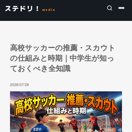
ステドリ！
media
高校サッカーの推薦・スカウト
の仕組みと時期｜中学生が知っ
ておくべき全知識
2026/07/28