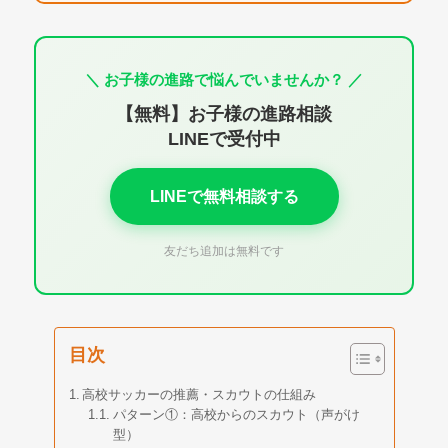
＼ お子様の進路で悩んでいませんか？ ／
【無料】お子様の進路相談
LINEで受付中
LINEで無料相談する
友だち追加は無料です
目次
高校サッカーの推薦・スカウトの仕組み
パターン①：高校からのスカウト（声がけ
型）