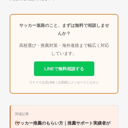
サッカー進路のこと、まずは無料で相談しませ
んか？
高校選び・推薦対策・海外進路まで幅広く対応
しています。
LINEで無料相談する
ステドリ公式LINE｜お気軽にメッセージください
関連記事
サッカー推薦のもらい方｜推薦サポート実績者が