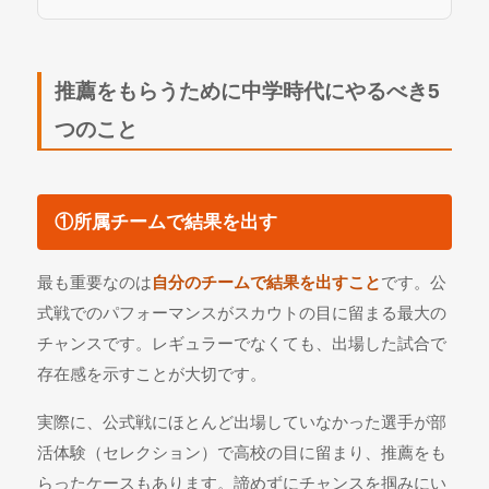
推薦をもらうために中学時代にやるべき5
つのこと
①所属チームで結果を出す
最も重要なのは
自分のチームで結果を出すこと
です。公
式戦でのパフォーマンスがスカウトの目に留まる最大の
チャンスです。レギュラーでなくても、出場した試合で
存在感を示すことが大切です。
実際に、公式戦にほとんど出場していなかった選手が部
活体験（セレクション）で高校の目に留まり、推薦をも
らったケースもあります。諦めずにチャンスを掴みにい