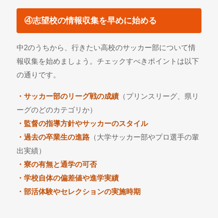
④志望校の情報収集を早めに始める
中2のうちから、行きたい高校のサッカー部について情
報収集を始めましょう。チェックすべきポイントは以下
の通りです。
・サッカー部のリーグ戦の成績
（プリンスリーグ、県リ
ーグのどのカテゴリか）
・監督の指導方針やサッカーのスタイル
・過去の卒業生の進路
（大学サッカー部やプロ選手の輩
出実績）
・寮の有無と通学の可否
・学校自体の偏差値や進学実績
・部活体験やセレクションの実施時期