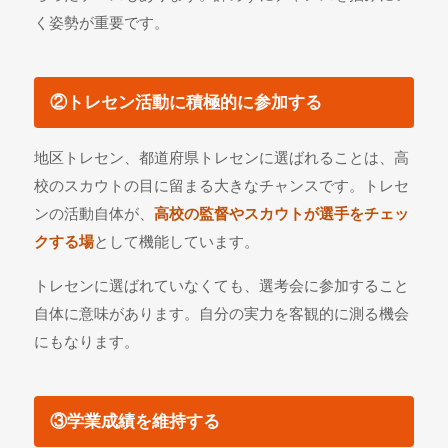
く姿勢が重要です。
②トレセン活動に積極的に参加する
地区トレセン、都道府県トレセンに選ばれることは、高
校のスカウトの目に留まる大きなチャンスです。トレセ
ンの活動自体が、
高校の監督やスカウトが選手をチェッ
クする場
として機能しています。
トレセンに選ばれていなくても、選考会に参加すること
自体に意味があります。自分の実力を客観的に測る機会
にもなります。
③学業成績を維持する