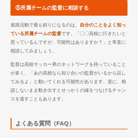
⑤所属チームの監督に相談する
進路活動で最も頼りになるのは、
自分のことをよく知っ
ている所属チームの監督
です。「〇〇高校に行きたいと
思っているんですが、可能性はありますか？」と率直に
相談してみましょう。
監督は高校サッカー界のネットワークを持っていること
が多く、「あの高校なら知り合いの監督がいるから話し
てみるよ」と動いてくれる可能性があります。逆に、相
談しないまま動き出すとせっかくの縁をつなげるチャン
スを逃すこともあります。
よくある質問（FAQ）