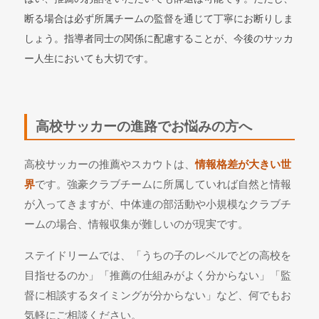
断る場合は必ず所属チームの監督を通じて丁寧にお断りしま
しょう。指導者同士の関係に配慮することが、今後のサッカ
ー人生においても大切です。
高校サッカーの進路でお悩みの方へ
高校サッカーの推薦やスカウトは、
情報格差が大きい世
界
です。強豪クラブチームに所属していれば自然と情報
が入ってきますが、中体連の部活動や小規模なクラブチ
ームの場合、情報収集が難しいのが現実です。
ステイドリームでは、「うちの子のレベルでどの高校を
目指せるのか」「推薦の仕組みがよく分からない」「監
督に相談するタイミングが分からない」など、何でもお
気軽にご相談ください。