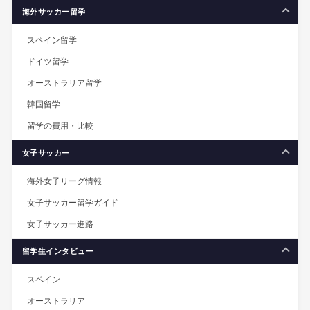
海外サッカー留学
スペイン留学
ドイツ留学
オーストラリア留学
韓国留学
留学の費用・比較
女子サッカー
海外女子リーグ情報
女子サッカー留学ガイド
女子サッカー進路
留学生インタビュー
スペイン
オーストラリア