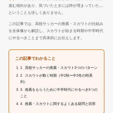
進む傾向があり、気づいたときには枠が埋まっていた…
ということも珍しくありません。
この記事では、高校サッカーの推薦・スカウトの仕組み
を全体像から解説し、スカウトが始まる時期や中学時代
にやるべきことまで具体的にお伝えします。
この記事でわかること
高校サッカーの推薦・スカウト3つのパターン
スカウトが動く時期（中2秋〜中3冬の時系
列）
推薦をもらうために中学時代にやるべき5つの
こと
推薦・スカウトに関するよくある疑問と回答