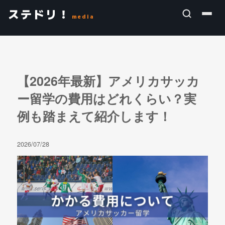
ステドリ！
media
【2026年最新】アメリカサッカ
ー留学の費用はどれくらい？実
例も踏まえて紹介します！
2026/07/28