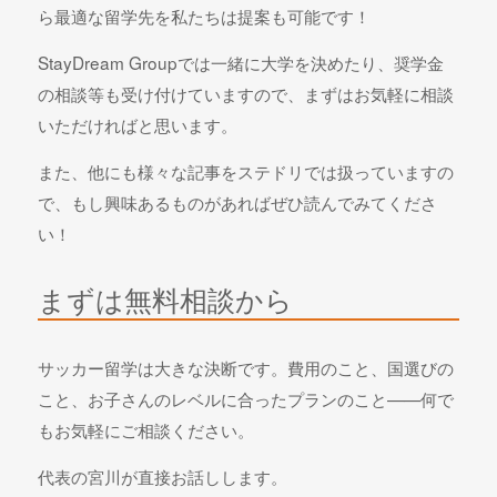
ら最適な留学先を私たちは提案も可能です！
StayDream Groupでは一緒に大学を決めたり、奨学金
の相談等も受け付けていますので、まずはお気軽に相談
いただければと思います。
また、他にも様々な記事をステドリでは扱っていますの
で、もし興味あるものがあればぜひ読んでみてくださ
い！
まずは無料相談から
サッカー留学は大きな決断です。費用のこと、国選びの
こと、お子さんのレベルに合ったプランのこと——何で
もお気軽にご相談ください。
代表の宮川が直接お話しします。