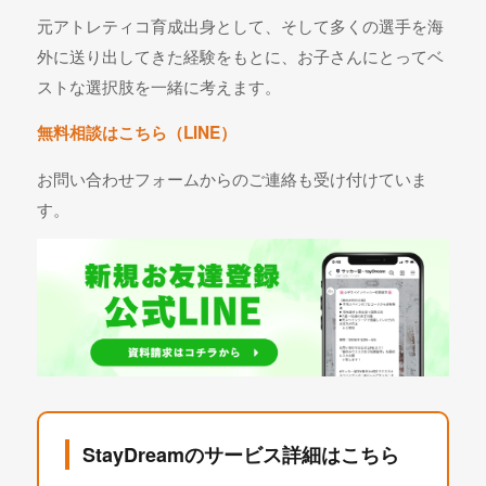
元アトレティコ育成出身として、そして多くの選手を海
外に送り出してきた経験をもとに、お子さんにとってベ
ストな選択肢を一緒に考えます。
無料相談はこちら（LINE）
お問い合わせフォームからのご連絡も受け付けていま
す。
StayDreamのサービス詳細はこちら