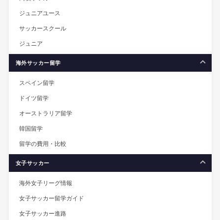
ジュニアユース
サッカースクール
ジュニア
海外サッカー留学
スペイン留学
ドイツ留学
オーストラリア留学
韓国留学
留学の費用・比較
女子サッカー
海外女子リーグ情報
女子サッカー留学ガイド
女子サッカー進路