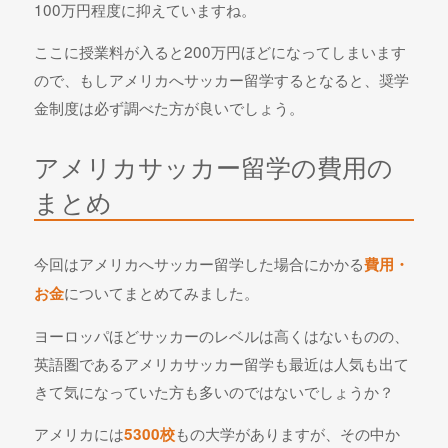
100万円程度に抑えていますね。
ここに授業料が入ると200万円ほどになってしまいます
ので、もしアメリカへサッカー留学するとなると、奨学
金制度は必ず調べた方が良いでしょう。
アメリカサッカー留学の費用の
まとめ
今回はアメリカへサッカー留学した場合にかかる
費用・
についてまとめてみました。
お金
ヨーロッパほどサッカーのレベルは高くはないものの、
英語圏であるアメリカサッカー留学も最近は人気も出て
きて気になっていた方も多いのではないでしょうか？
アメリカには
もの大学がありますが、その中か
5300校