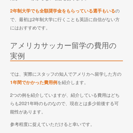
の
2年制大学でも全額奨学金をもらっている選手もいる
で、最初は2年制大学に行くことも英語に自信がない方
にはおすすめです。
アメリカサッカー留学の費用の
実例
では、実際にスタッフの知人でアメリカへ留学した方の
を紹介します。
1年間でかかった費用例
2つの例を紹介していますが、紹介している費用はどち
らも2021年時のものなので、現在とは多少前後する可
能性があります。
参考程度に捉えていただけると幸いです。