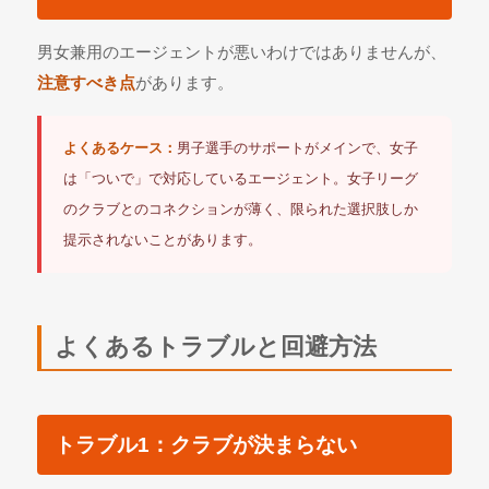
男女兼用のエージェントが悪いわけではありませんが、
注意すべき点
があります。
よくあるケース：
男子選手のサポートがメインで、女子
は「ついで」で対応しているエージェント。女子リーグ
のクラブとのコネクションが薄く、限られた選択肢しか
提示されないことがあります。
よくあるトラブルと回避方法
トラブル1：クラブが決まらない