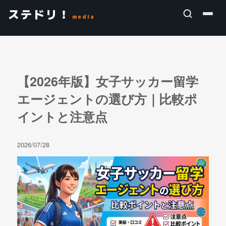
ステドリ！
media
【2026年版】女子サッカー留学
エージェントの選び方｜比較ポ
イントと注意点
2026/07/28