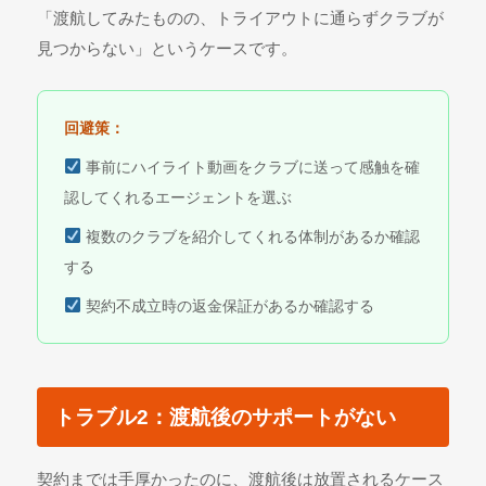
「渡航してみたものの、トライアウトに通らずクラブが
見つからない」というケースです。
回避策：
事前にハイライト動画をクラブに送って感触を確
認してくれるエージェントを選ぶ
複数のクラブを紹介してくれる体制があるか確認
する
契約不成立時の返金保証があるか確認する
トラブル2：渡航後のサポートがない
契約までは手厚かったのに、渡航後は放置されるケース