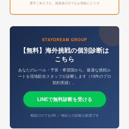
選手ご本人でも、保護者の方でもお気軽にどうぞ
STAYDREAM GROUP
【無料】海外挑戦の個別診断は
こちら
あなたのレベル・予算・希望国から、最適な挑戦ル
ートを現地駐在スタッフが診断します（13件のプロ
契約実績）。
LINEで無料診断を受ける
相談だけでもOK ／ 他社との比較も歓迎です