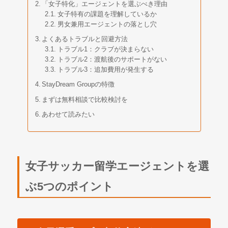
「女子特化」エージェントを選ぶべき理由
女子特有の課題を理解しているか
男女兼用エージェントの落とし穴
よくあるトラブルと回避方法
トラブル1：クラブが決まらない
トラブル2：渡航後のサポートがない
トラブル3：追加費用が発生する
StayDream Groupの特徴
まずは無料相談で比較検討を
あわせて読みたい
女子サッカー留学エージェントを選
ぶ5つのポイント