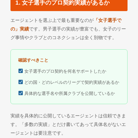
1. 女子選手のプロ契約実績があるか
エージェントを選ぶ上で最も重要なのが
「女子選手で
の」実績
です。男子選手の実績が豊富でも、女子のリー
グ事情やクラブとのコネクションは全く別物です。
確認すべきこと
女子選手のプロ契約を何名サポートしたか
どの国・どのレベルのリーグで契約実績があるか
具体的な選手名や所属クラブを公開しているか
実績を具体的に公開しているエージェントは信頼できま
す。「多数の実績」とだけ書いてあって具体名がないエ
ージェントは要注意です。