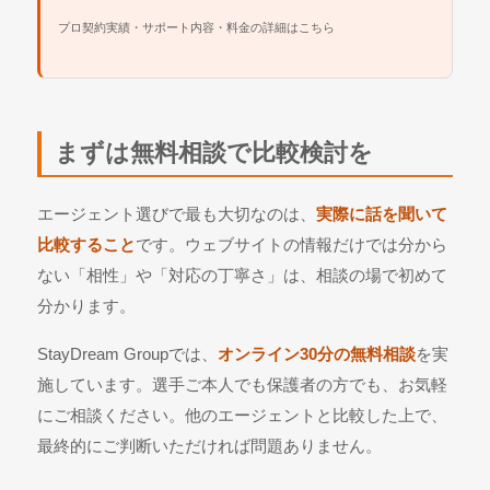
プロ契約実績・サポート内容・料金の詳細はこちら
まずは無料相談で比較検討を
エージェント選びで最も大切なのは、
実際に話を聞いて
比較すること
です。ウェブサイトの情報だけでは分から
ない「相性」や「対応の丁寧さ」は、相談の場で初めて
分かります。
StayDream Groupでは、
オンライン30分の無料相談
を実
施しています。選手ご本人でも保護者の方でも、お気軽
にご相談ください。他のエージェントと比較した上で、
最終的にご判断いただければ問題ありません。