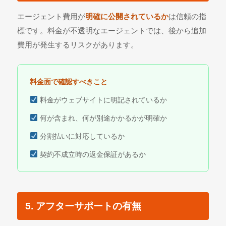
エージェント費用が
明確に公開されているか
は信頼の指
標です。料金が不透明なエージェントでは、後から追加
費用が発生するリスクがあります。
料金面で確認すべきこと
料金がウェブサイトに明記されているか
何が含まれ、何が別途かかるかが明確か
分割払いに対応しているか
契約不成立時の返金保証があるか
5. アフターサポートの有無