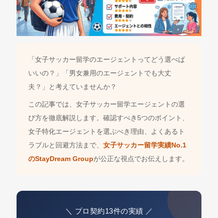
「女子サッカー留学のエージェントってどう選べば
いいの？」「男女兼用のエージェントでも大丈
夫？」と考えていませんか？
この記事では、女子サッカー留学エージェントの選
び方を徹底解説します。確認すべき5つのポイント、
女子特化エージェントを選ぶべき理由、よくあるト
ラブルと回避方法まで、
女子サッカー留学実績No.1
のStayDream Group
が公正な視点でお伝えします。
＼ プロ契約13件の実績 ／