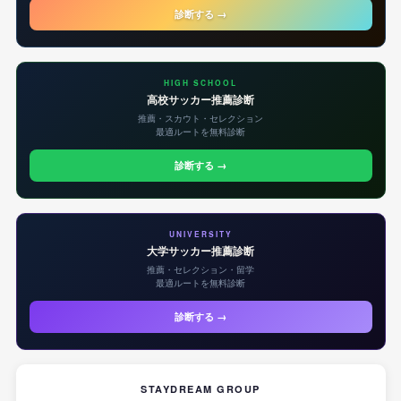
診断する →
HIGH SCHOOL
高校サッカー推薦診断
推薦・スカウト・セレクション
最適ルートを無料診断
診断する →
UNIVERSITY
大学サッカー推薦診断
推薦・セレクション・留学
最適ルートを無料診断
診断する →
STAYDREAM GROUP