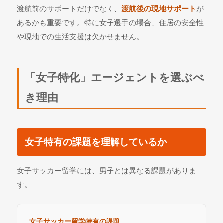
渡航前のサポートだけでなく、
渡航後の現地サポート
が
あるかも重要です。特に女子選手の場合、住居の安全性
や現地での生活支援は欠かせません。
「女子特化」エージェントを選ぶべ
き理由
女子特有の課題を理解しているか
女子サッカー留学には、男子とは異なる課題がありま
す。
女子サッカー留学特有の課題