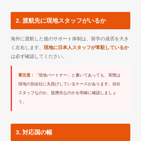
2. 渡航先に現地スタッフがいるか
海外に渡航した後のサポート体制は、留学の成否を大き
く左右します。
現地に日本人スタッフが常駐しているか
は必ず確認してください。
要注意：
「現地パートナー」と書いてあっても、実態は
現地の別会社に丸投げしているケースがあります。自社
スタッフなのか、提携先なのかを明確に確認しましょ
う。
3. 対応国の幅