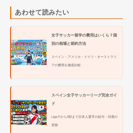
あわせて読みたい
女子サッカー留学の費用はいくら？国
別の相場と節約方法
スペイン・アメリカ・ドイツ・オーストラリ
アの費用を徹底比較
スペイン女子サッカーリーグ完全ガイ
ド
Liga Fから4部まで日本人選手の給与・待遇の
実態