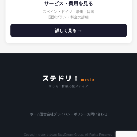
サービス・費用を見る
スペイン・ドイツ・豪州・韓国
国別プラン・料金の詳細
詳しく見る →
ステドリ！
media
サッカー育成応援メディア
ホーム
運営会社
プライバシーポリシー
お問い合わせ
Copyright © 2019-2026
StayDream Group.
All Rights Reserved.