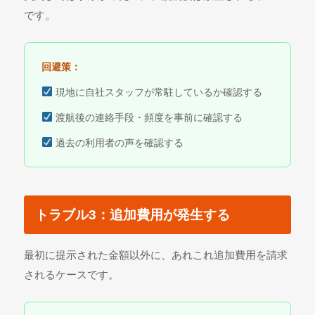
です。
回避策：
現地に自社スタッフが常駐しているか確認する
渡航後の連絡手段・頻度を事前に確認する
過去の利用者の声を確認する
トラブル3：追加費用が発生する
最初に提示された金額以外に、あれこれ追加費用を請求
されるケースです。