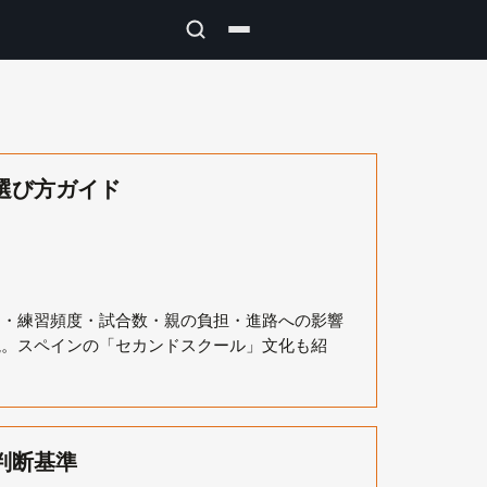
選び方ガイド
用・練習頻度・試合数・親の負担・進路への影響
説。スペインの「セカンドスクール」文化も紹
判断基準