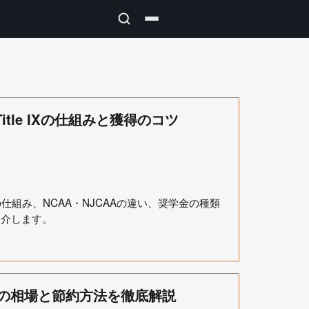
le IXの仕組みと獲得のコツ
の仕組み、NCAA・NJCAAの違い、奨学金の種類
紹介します。
別の相場と節約方法を徹底解説