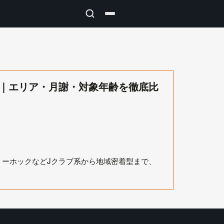
選｜エリア・月謝・対象年齢を徹底比
リーホックなどJクラブ系から地域密着型まで、