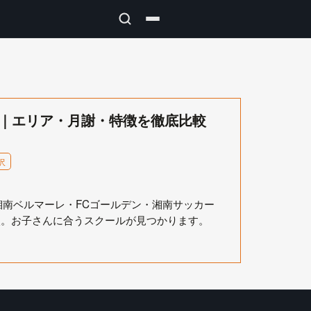
選｜エリア・月謝・特徴を徹底比較
沢
湘南ベルマーレ・FCゴールデン・湘南サッカー
較。お子さんに合うスクールが見つかります。