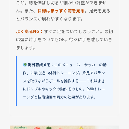
こと。膝を伸ばし切ると細かい調整ができませ
ん。また、
目線はまっすぐ前を見る
。足元を見る
とバランスが崩れやすくなります。
よくあるNG：
すぐに足をついてしまうこと。最初
は壁に片手をついてもOK。徐々に手を離していき
ましょう。
海外育成メモ：
このメニューは「サッカーの動
作」に最も近い体幹トレーニング。片足でバラン
スを取りながらボールを操作する——これはまさ
にドリブルやキックの動作そのもの。体幹トレー
ニングと技術練習の両方の効果があります。