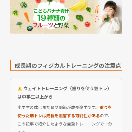
成長期のフィジカルトレーニングの注意点
ウェイトトレーニング（重りを使う筋トレ）
は中学生以上から
小学生の体はまだ骨や関節が成長途中です。
重りを
使った筋トレは成長を阻害する可能性がある
ので、
この記事で紹介したような自重トレーニングで十分