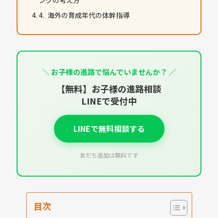
海外の育成年代の体幹指導
＼ お子様の進路で悩んでいませんか？ ／
【無料】お子様の進路相談
LINEで受付中
LINEで無料相談する
友だち追加は無料です
目次