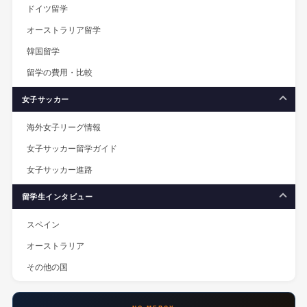
ドイツ留学
オーストラリア留学
韓国留学
留学の費用・比較
女子サッカー
海外女子リーグ情報
女子サッカー留学ガイド
女子サッカー進路
留学生インタビュー
スペイン
オーストラリア
その他の国