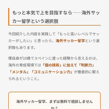
もっと本気で上を目指すなら——海外サッ
カー留学という選択肢
今回紹介した内容を実践して「もっと高いレベルでサッ
カーがしたい」と思ったら、
海外サッカー留学
という選
択肢もあります。
僕自身が10歳でスペインに渡った経験から言えるのは、
海外の育成環境では
「個の技術」に加えて「判断力」
「メンタル」「コミュニケーション力」
が徹底的に鍛え
られるということ。
海外サッカー留学、まずは無料で相談しません
か？