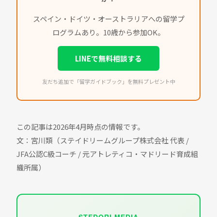
スペイン・ドイツ・オーストラリアへの留学プ
ログラムあり。10歳から参加OK。
LINEで無料相談する
友だち追加で「留学ガイドブック」を無料プレゼント中
この記事は2026年4月時点の情報です。
文：宮川類（ステイドリームグループ株式会社 代表 /
JFA公認C級コーチ / 元アトレティコ・マドリード育成組
織所属）