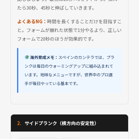
たら30秒、45秒と伸ばしていきます。
よくあるNG：
時間を長くすることだけを目指すこ
と。フォームが崩れた状態で1分やるより、正しい
フォームで20秒のほうが効果的です。
海外育成メモ：
スペインのカンテラでは、プラ
ンクは毎日のウォーミングアップに組み込まれて
います。地味なメニューですが、世界中のプロ選
手が毎日やっている基本です。
2.
サイドプランク（横方向の安定性）