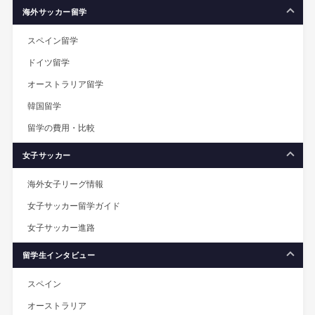
海外サッカー留学
スペイン留学
ドイツ留学
オーストラリア留学
韓国留学
留学の費用・比較
女子サッカー
海外女子リーグ情報
女子サッカー留学ガイド
女子サッカー進路
留学生インタビュー
スペイン
オーストラリア