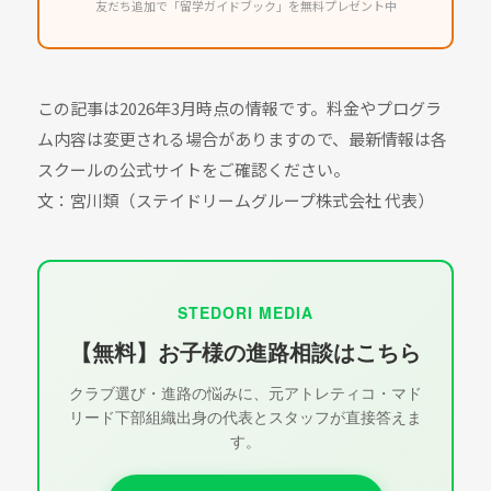
友だち追加で「留学ガイドブック」を無料プレゼント中
この記事は2026年3月時点の情報です。料金やプログラ
ム内容は変更される場合がありますので、最新情報は各
スクールの公式サイトをご確認ください。
文：宮川類（ステイドリームグループ株式会社 代表）
STEDORI MEDIA
【無料】お子様の進路相談はこちら
クラブ選び・進路の悩みに、元アトレティコ・マド
リード下部組織出身の代表とスタッフが直接答えま
す。