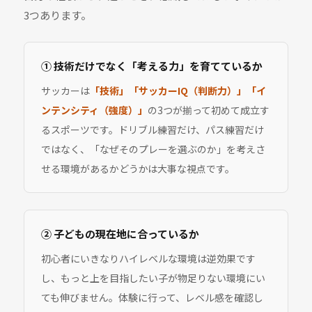
3つあります。
① 技術だけでなく「考える力」を育てているか
サッカーは
「技術」「サッカーIQ（判断力）」「イ
ンテンシティ（強度）」
の3つが揃って初めて成立す
るスポーツです。ドリブル練習だけ、パス練習だけ
ではなく、「なぜそのプレーを選ぶのか」を考えさ
せる環境があるかどうかは大事な視点です。
② 子どもの現在地に合っているか
初心者にいきなりハイレベルな環境は逆効果です
し、もっと上を目指したい子が物足りない環境にい
ても伸びません。体験に行って、レベル感を確認し