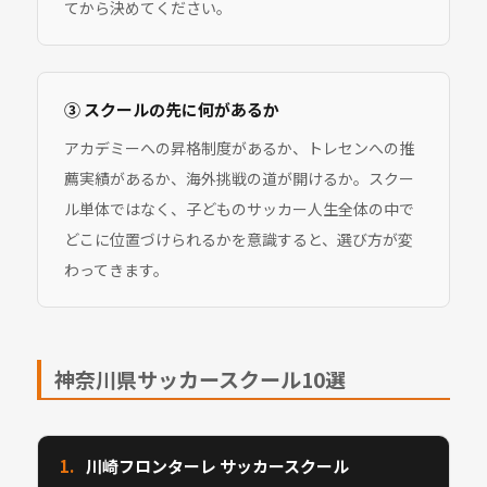
てから決めてください。
③ スクールの先に何があるか
アカデミーへの昇格制度があるか、トレセンへの推
薦実績があるか、海外挑戦の道が開けるか。スクー
ル単体ではなく、子どものサッカー人生全体の中で
どこに位置づけられるかを意識すると、選び方が変
わってきます。
神奈川県サッカースクール10選
1.
川崎フロンターレ サッカースクール