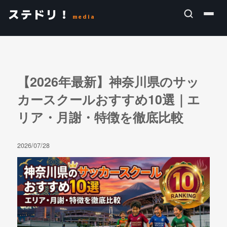
ステドリ！
media
【2026年最新】神奈川県のサッ
カースクールおすすめ10選｜エ
リア・月謝・特徴を徹底比較
2026/07/28