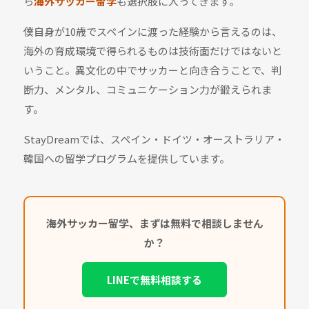
ら
海外サッカー留学
も選択肢に入ってきます。
僕自身が10歳でスペインに渡った経験から言えるのは、
海外の育成環境で得られるものは技術面だけではないと
いうこと。異文化の中でサッカーと向き合うことで、判
断力、メンタル、コミュニケーション力が鍛えられま
す。
StayDreamでは、スペイン・ドイツ・オーストラリア・
韓国への留学プログラムを提供しています。
海外サッカー留学、まずは無料で相談しません
か？
LINEで無料相談する