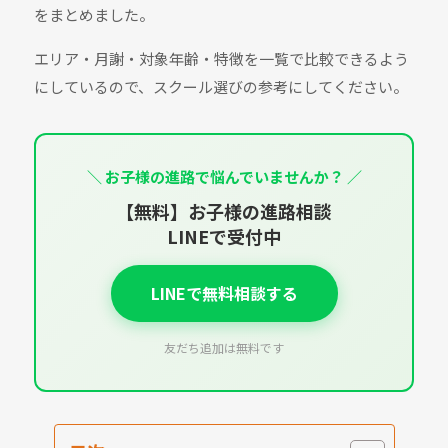
をまとめました。
エリア・月謝・対象年齢・特徴を一覧で比較できるよう
にしているので、スクール選びの参考にしてください。
＼ お子様の進路で悩んでいませんか？ ／
【無料】お子様の進路相談
LINEで受付中
LINEで無料相談する
友だち追加は無料です