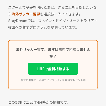
スクールで基礎を固めたあと、さらに上を目指したいな
ら
海外サッカー留学
も選択肢に入ってきます。
StayDreamでは、スペイン・ドイツ・オーストラリア・
韓国への留学プログラムを提供しています。
海外サッカー留学、まずは無料で相談しません
か？
LINEで無料相談する
友だち追加で「留学ガイドブック」を無料プレゼント中
この記事は2026年4月時点の情報です。