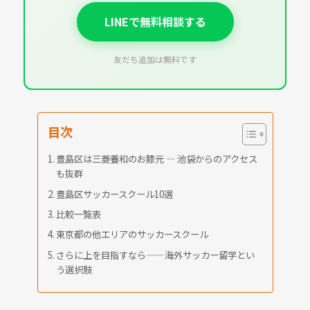
LINEで無料相談する
友だち追加は無料です
目次
豊島区は三菱養和のお膝元 — 池袋からのアクセス
も抜群
豊島区サッカースクール10選
比較一覧表
東京都の他エリアのサッカースクール
さらに上を目指すなら——海外サッカー留学とい
う選択肢