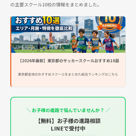
の主要スクール10校の情報をまとめました。
【2026年最新】東京都のサッカースクールおすすめ10選
東京都全体のおすすめスクールをまとめた総合ランキングはこちら
＼ お子様の進路で悩んでいませんか？ ／
【無料】お子様の進路相談
LINEで受付中