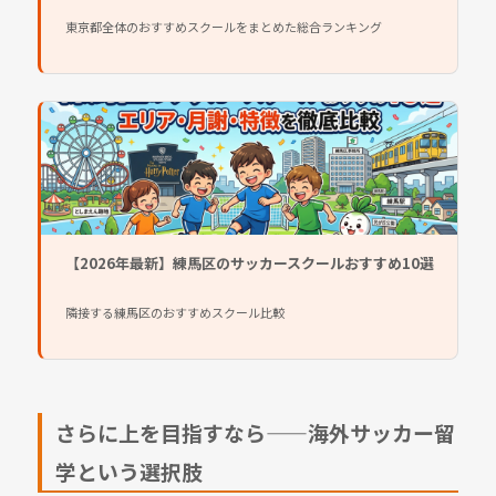
東京都全体のおすすめスクールをまとめた総合ランキング
【2026年最新】練馬区のサッカースクールおすすめ10選
隣接する練馬区のおすすめスクール比較
さらに上を目指すなら——海外サッカー留
学という選択肢