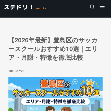
ステドリ！
media
【2026年最新】豊島区のサッカ
ースクールおすすめ10選｜エリ
ア・月謝・特徴を徹底比較
2026/07/28