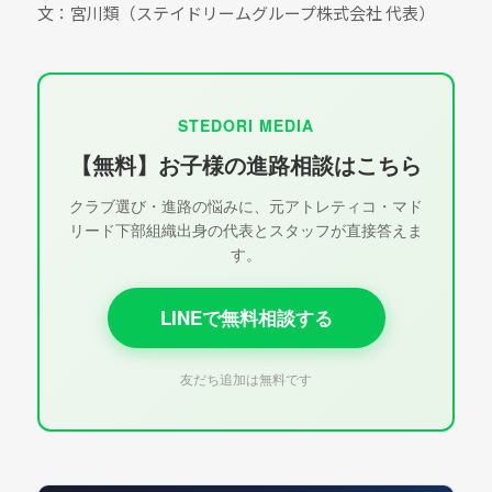
文：宮川類（ステイドリームグループ株式会社 代表）
STEDORI MEDIA
【無料】お子様の進路相談はこちら
クラブ選び・進路の悩みに、元アトレティコ・マド
リード下部組織出身の代表とスタッフが直接答えま
す。
LINEで無料相談する
友だち追加は無料です