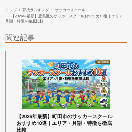
トップ
育成ランキング
サッカースクール
【2026年最新】豊島区のサッカースクールおすすめ10選｜エリア・
月謝・特徴を徹底比較
関連記事
【2026年最新】町田市のサッカースクール
おすすめ10選｜エリア・月謝・特徴を徹底
比較