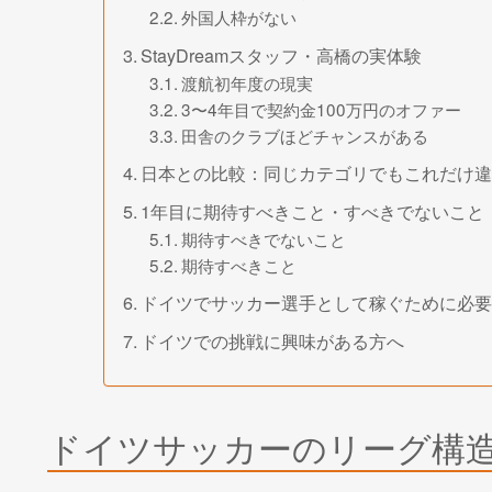
外国人枠がない
StayDreamスタッフ・高橋の実体験
渡航初年度の現実
3〜4年目で契約金100万円のオファー
田舎のクラブほどチャンスがある
日本との比較：同じカテゴリでもこれだけ違
1年目に期待すべきこと・すべきでないこと
期待すべきでないこと
期待すべきこと
ドイツでサッカー選手として稼ぐために必要
ドイツでの挑戦に興味がある方へ
ドイツサッカーのリーグ構