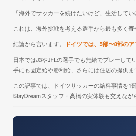
「海外でサッカーを続けたいけど、生活してい
これは、海外挑戦を考える選手から最も多く寄
結論から言います。
ドイツでは、5部〜8部の
日本ではJ3やJFLの選手でも無給でプレーし
手にも固定給や勝利給、さらには住居の提供ま
この記事では、ドイツサッカーの給料事情を1
StayDreamスタッフ・高橋の実体験も交え