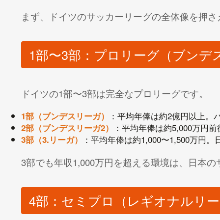
まず、ドイツのサッカーリーグの全体像を押さ
1部〜3部：プロリーグ（ブンデ
ドイツの1部〜3部は完全なプロリーグです。
：平均年俸は約2億円以上。
1部（ブンデスリーガ）
：平均年俸は約5,000万円
2部（ブンデスリーガ2）
：平均年俸は約1,000〜1,500万
3部（3.リーガ）
3部でも年収1,000万円を超える環境は、日本
4部：セミプロ（レギオナルリ