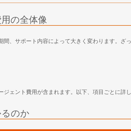
費用の全体像
期間、サポート内容によって大きく変わります。ざ
ージェント費用が含まれます。以下、項目ごとに詳
かるのか