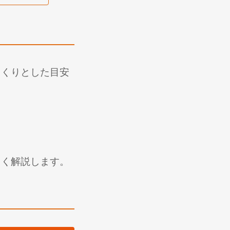
っくりとした目安
しく解説します。