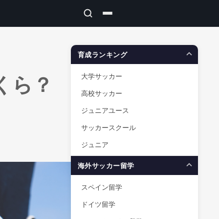
育成ランキング
くら？
大学サッカー
高校サッカー
ジュニアユース
サッカースクール
ジュニア
海外サッカー留学
スペイン留学
ドイツ留学