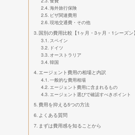
食費
海外旅行保険
ビザ関連費用
現地交通費・その他
国別の費用比較【1ヶ月・3ヶ月・1シーズン
スペイン
ドイツ
オーストラリア
韓国
エージェント費用の相場と内訳
一般的な費用相場
エージェント費用に含まれるもの
エージェント選びで確認すべきポイント
費用を抑える5つの方法
よくある質問
まずは費用感を知ることから