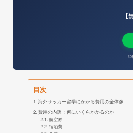
【
3
目次
海外サッカー留学にかかる費用の全体像
費用の内訳：何にいくらかかるのか
航空券
宿泊費