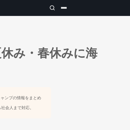
夏休み・春休みに海
キャンプの情報をまとめ
ら社会人まで対応。