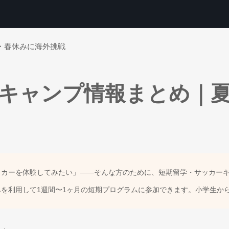
・春休みに海外挑戦
キャンプ情報まとめ｜
ッカーを体験してみたい」——そんな方のために、短期留学・サッカー
を利用して1週間〜1ヶ月の短期プログラムに参加できます。小学生か