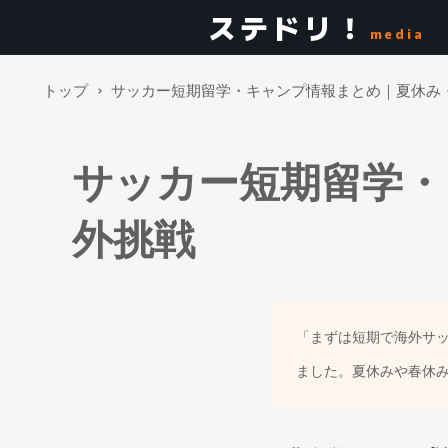
ステドリ！
media
トップ
サッカー短期留学・キャンプ情報まとめ｜夏休み
サッカー短期留学・
外挑戦
「まずは短期で海外サ
ました。夏休みや春休み